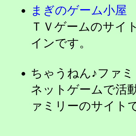
まぎのゲーム小屋
ＴＶゲームのサイ
インです。
ちゃうねん♪ファミ
ネットゲームで活
ァミリーのサイトで